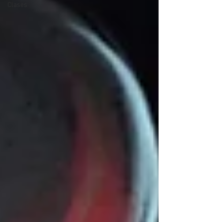
Clases