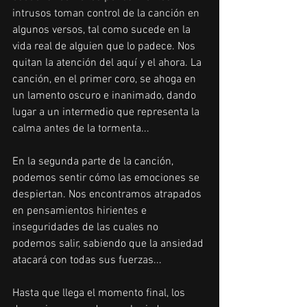
intrusos toman control de la canción en 
algunos versos, tal como sucede en la 
vida real de alguien que lo padece. Nos 
quitan la atención del aquí y el ahora. La 
canción, en el primer coro, se ahoga en 
un lamento oscuro e inanimado, dando 
lugar a un intermedio que representa la 
calma antes de la tormenta...
En la segunda parte de la canción, 
podemos sentir cómo las emociones se 
despiertan. Nos encontramos atrapados 
en pensamientos hirientes e 
inseguridades de las cuales no 
podemos salir, sabiendo que la ansiedad 
atacará con todas sus fuerzas...
Hasta que llega el momento final, los 