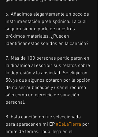
6. Añadimos elegantemente un poco de 
instrumentación prehispánica. La cual 
seguirá siendo parte de nuestros 
próximos materiales. ¿Pueden 
identificar estos sonidos en la canción?
7. Más de 100 personas participaron en 
la dinámica al escribir sus relatos sobre 
la depresión y la ansiedad. Se eligieron 
50, ya que algunos optaron por la opción 
de no ser publicados y usar el recurso 
sólo como un ejercicio de sanación 
personal.
8. Esta canción no fue seleccionada 
para aparecer en mi EP 
#DeLaTierra
 por 
limite de temas. Todo llega en el 