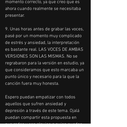
momento correcto, ya que creo que es 
ahora cuando realmente se necesitaba 
presentar.
9. Unas horas antes de grabar las voces, 
pasé por un momento muy complicado 
de estrés y ansiedad, la interpretación 
es bastante real. LAS VOCES DE AMBAS 
VERSIONES SON LAS MISMAS. No se 
regrabaron para la versión en estudio, ya 
que consideramos que esto marcaba un 
punto único y necesario para la que la 
canción fuera muy honesta.
Espero puedan empatizar con todos 
aquellos que sufren ansiedad y 
depresión a través de este tema. Ojalá 
puedan compartir esta propuesta en 
sus redes y con alguien a quien puedan 