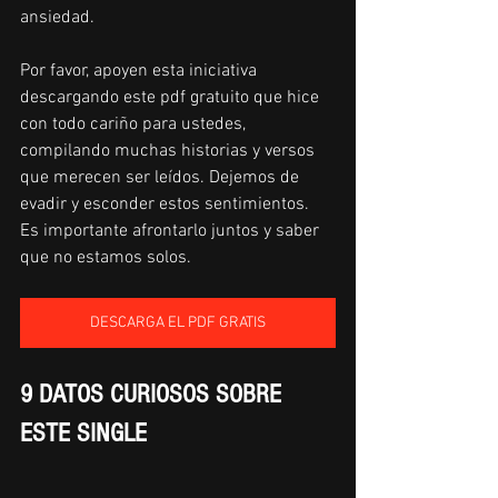
ansiedad. 
Por favor, apoyen esta iniciativa 
descargando este pdf gratuito que hice 
con todo cariño para ustedes, 
compilando muchas historias y versos 
que merecen ser leídos. Dejemos de 
evadir y esconder estos sentimientos. 
Es importante afrontarlo juntos y saber 
que no estamos solos.
DESCARGA EL PDF GRATIS
9 DATOS CURIOSOS SOBRE 
ESTE SINGLE