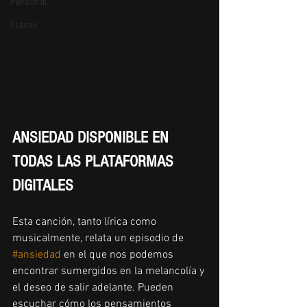
Personal
Clases
ANSIEDAD DISPONIBLE EN 
TODAS LAS PLATAFORMAS 
DIGITALES
Esta canción, tanto lírica como 
musicalmente, relata un episodio de 
#ansiedad
 en el que nos podemos 
encontrar sumergidos en la melancolía y 
el deseo de salir adelante. Pueden 
escuchar cómo los pensamientos 