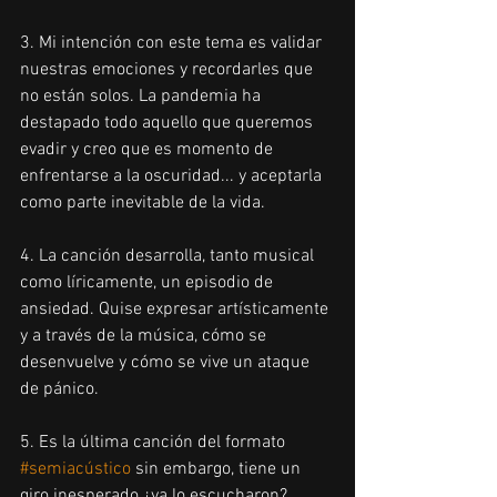
3. Mi intención con este tema es validar 
nuestras emociones y recordarles que 
no están solos. La pandemia ha 
destapado todo aquello que queremos 
evadir y creo que es momento de 
enfrentarse a la oscuridad... y aceptarla 
como parte inevitable de la vida.
4. La canción desarrolla, tanto musical 
como líricamente, un episodio de 
ansiedad. Quise expresar artísticamente 
y a través de la música, cómo se 
desenvuelve y cómo se vive un ataque 
de pánico.
5. Es la última canción del formato 
#semiacústico
 sin embargo, tiene un 
giro inesperado ¿ya lo escucharon?