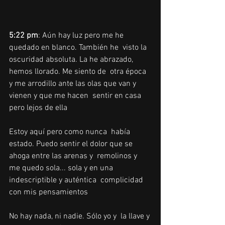
5:22 pm
: Aún hay luz pero me he 
quedado en blanco. También he  visto la 
oscuridad absoluta. La he abrazado, 
hemos llorado. Me siento de  otra época 
y me arrodillo ante las olas que van y 
vienen y que me hacen  sentir en casa 
pero lejos de ella
Estoy aquí pero como nunca  había 
estado. Puedo sentir el dolor que se 
ahoga entre las arenas y  remolinos y 
me quedo sola... sola y en una 
indescriptible y auténtica  complicidad 
con mis pensamientos
No hay nada, ni nadie. Sólo yo y  la llave y 