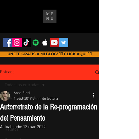
ME
NU
ÚNETE GRATIS A MI BLOG! 👉🏻 CLICK AQUÍ 👈🏻
Entrada
Todas las entradas
Anna Fiori
Todas las entradas
1 sept 2019
3 min de lectura
Autorretrato de la Re-programación
Noticias
del Pensamiento
Shows
Actualizado:
13 mar 2022
Relatos