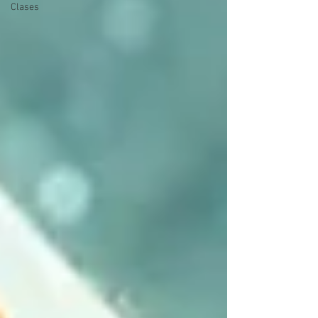
Clases