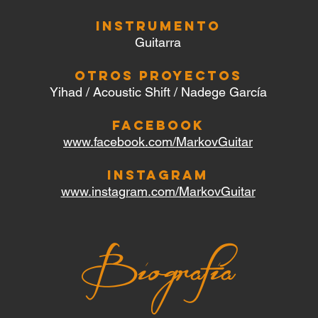
INSTRUMENTO
Guitarra
OTROS PROYECTOS
Yihad / Acoustic Shift / Nadege García
FACEBOOK
www.facebook.com/MarkovGuitar
INSTAGRAM
www.instagram.com/MarkovGuitar
Bi
ografia